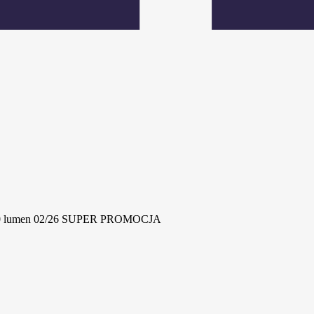
20 lumen 02/26 SUPER PROMOCJA