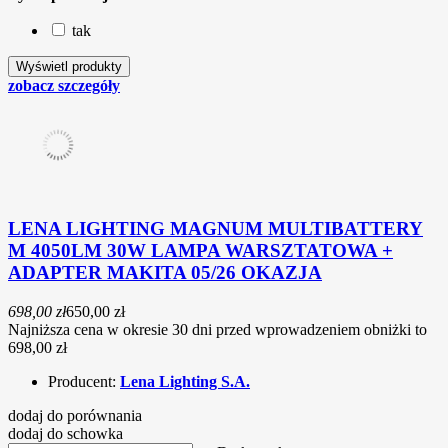
tak
zobacz szczegóły
LENA LIGHTING MAGNUM MULTIBATTERY
M 4050LM 30W LAMPA WARSZTATOWA +
ADAPTER MAKITA 05/26 OKAZJA
698,00 zł
650,00 zł
Najniższa cena w okresie 30 dni przed wprowadzeniem obniżki to
698,00 zł
Producent:
Lena Lighting S.A.
dodaj do porównania
dodaj do schowka