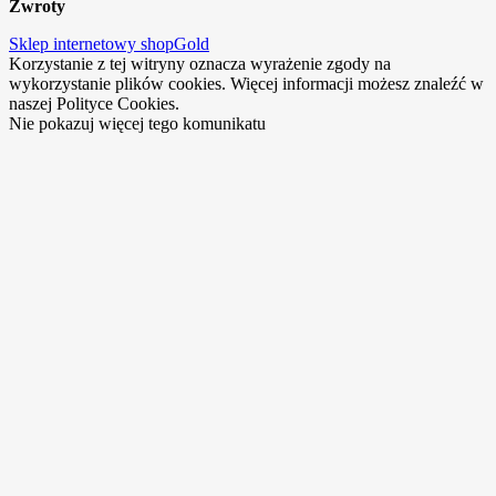
Zwroty
Sklep internetowy shopGold
Korzystanie z tej witryny oznacza wyrażenie zgody na
wykorzystanie plików cookies. Więcej informacji możesz znaleźć w
naszej Polityce Cookies.
Nie pokazuj więcej tego komunikatu