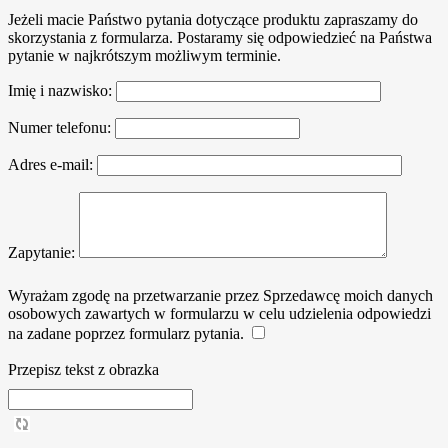
Jeżeli macie Państwo pytania dotyczące produktu zapraszamy do
skorzystania z formularza. Postaramy się odpowiedzieć na Państwa
pytanie w najkrótszym możliwym terminie.
Imię i nazwisko:
Numer telefonu:
Adres e-mail:
Zapytanie:
Wyrażam zgodę na przetwarzanie przez Sprzedawcę moich danych
osobowych zawartych w formularzu w celu udzielenia odpowiedzi
na zadane poprzez formularz pytania.
Przepisz tekst z obrazka