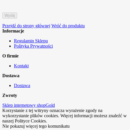
Przejdź do strony głównej
Wróć do produktu
Informacje
Regulamin Sklepu
Polityka Prywatności
O firmie
Kontakt
Dostawa
Dostawa
Zwroty
Sklep internetowy shopGold
Korzystanie z tej witryny oznacza wyrażenie zgody na
wykorzystanie plików cookies. Więcej informacji możesz znaleźć w
naszej Polityce Cookies.
Nie pokazuj więcej tego komunikatu