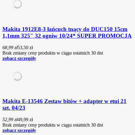
Makita 1912E8-3 łańcuch tnący do DUC150 15cm
1,1mm 325" 32 ogniw 10/24* SUPER PROMOCJA
68,99 zł
53,50 zł
Brak zmiany ceny produktu w ciągu ostatnich 30 dni
zobacz szczegóły
Makita E-13546 Zestaw bitów + adapter w etui 21
szt. 04/23
52,99 zł
49,99 zł
Brak zmiany ceny produktu w ciągu ostatnich 30 dni
zobacz szczegóły