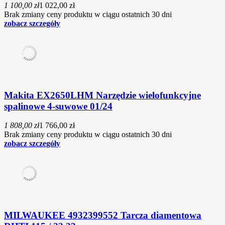
1 100,00 zł
1 022,00 zł
Brak zmiany ceny produktu w ciągu ostatnich 30 dni
zobacz szczegóły
Makita EX2650LHM Narzędzie wielofunkcyjne
spalinowe 4-suwowe 01/24
1 808,00 zł
1 766,00 zł
Brak zmiany ceny produktu w ciągu ostatnich 30 dni
zobacz szczegóły
MILWAUKEE 4932399552 Tarcza diamentowa