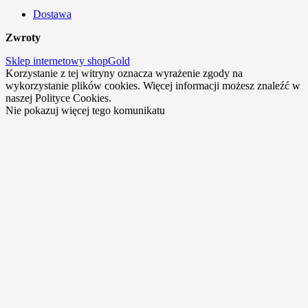
Dostawa
Zwroty
Sklep internetowy shopGold
Korzystanie z tej witryny oznacza wyrażenie zgody na
wykorzystanie plików cookies. Więcej informacji możesz znaleźć w
naszej Polityce Cookies.
Nie pokazuj więcej tego komunikatu